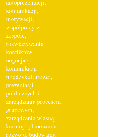
autoprezentacji,
komunikacji,
motywacji,
współpracy w
zespole,
rozwiązywania
konfliktów,
negocjacji,
komunikacji
międzykulturowej,
prezentacji
publicznych i
zarządzania procesem
grupowym,
zarządzania własną
karierą i planowania
rozwoju, budowania